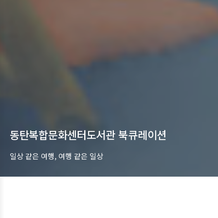
동탄복합문화센터도서관 북큐레이션
일상 같은 여행, 여행 같은 일상