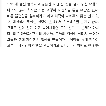
SNS에 올릴 행복하고 평온한 사진 한 컷을 얻기 위한 여행도
나쁘지 않다. 하지만 모든 여행이 사진처럼 좋을 수만은 없다.
때론 불편함을 감수하기도 하고 체력이 따라주지 않는 날도 있
고, 예상하지 못했던 상황이 발생해서 스트레스를 받기도 한다.
그래도 일상 같은 여행 속에서라면 그런 일은 큰 문제가 아니
다. 작은 마을과 그곳의 사람들, 그들의 일상에 살며시 들어가
그들과 함께 자기만의 일상을 만들어가는 여행을 통해 작가는
오롯이 자기만의 여행을 만들어가고 있다. 이런 여행도 한 번쯤
해볼 만하지 않을까?
BOOK