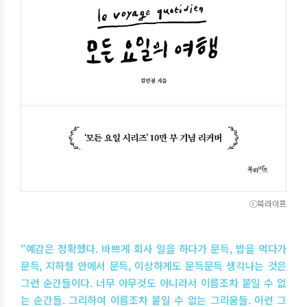
ⓒ북라이프
“예감은 정확했다. 바쁘게 회사 일을 하다가 문득, 밥을 먹다가
문득, 지하철 안에서 문득, 이상하게도 문득문득 생각나는 것은
그런 순간들이다. 너무 아무것도 아니라서 이름조차 붙일 수 없
는 순간들. 그리하여 이름조차 붙일 수 없는 그리움들. 이런 그