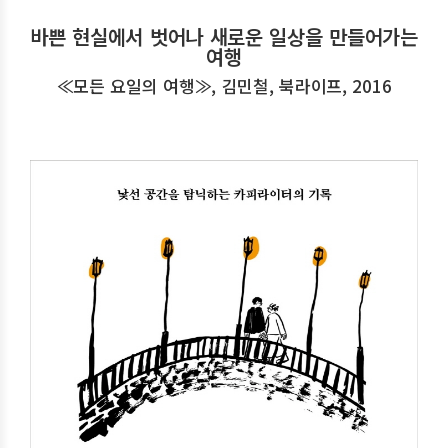
바쁜 현실에서 벗어나 새로운 일상을 만들어가는
여행
≪모든 요일의 여행≫, 김민철, 북라이프, 2016