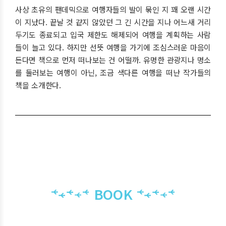
사상 초유의 팬데믹으로 여행자들의 발이 묶인 지 꽤 오랜 시간
이 지났다. 끝날 것 같지 않았던 그 긴 시간을 지나 어느새 거리
두기도 종료되고 입국 제한도 해제되어 여행을 계획하는 사람
들이 늘고 있다. 하지만 선뜻 여행을 가기에 조심스러운 마음이
든다면 책으로 먼저 떠나보는 건 어떨까. 유명한 관광지나 명소
를 둘러보는 여행이 아닌, 조금 색다른 여행을 떠난 작가들의
책을 소개한다.
BOOK